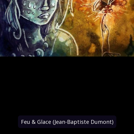
Feu & Glace (Jean-Baptiste Dumont)