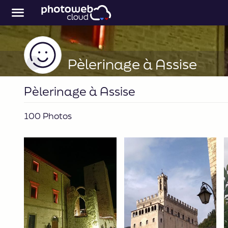
Pèlerinage à Assise
Pèlerinage à Assise
100 Photos