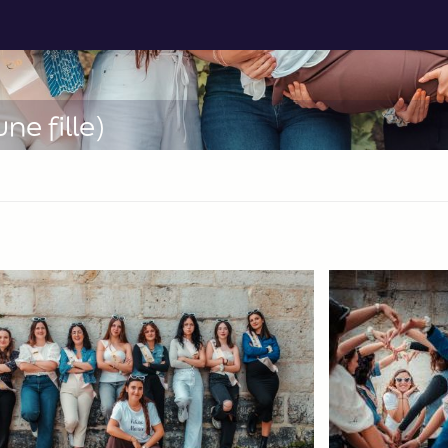
ne fille)