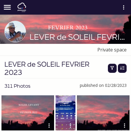
LEVER de SOLEIL FEVRIER 2023
Private space
LEVER de SOLEIL FEVRIER
2023
311 Photos
published on 02/28/2023