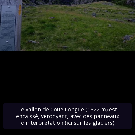
Le vallon de Coue Longue (1822 m) est
encaissé, verdoyant, avec des panneaux
d'interprétation (ici sur les glaciers)