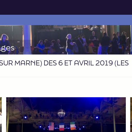
ages
UR MARNE) DES 6 ET AVRIL 2019 (LES