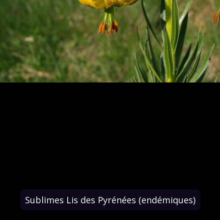
Sublimes Lis des Pyrénées (endémiques)